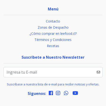
Menú
Contacto
Zonas de Despacho
¿Cómo comprar en leefood.cl?
Términos y Condiciones
Recetas
Suscríbete a Nuestro Newsletter
Suscríbase a nuestra lista de e-mail para recibir noticias y ofertas.
Síguenos: