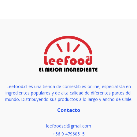
Leefood.cl es una tienda de comestibles online, especialista en
ingredientes populares y de alta calidad de diferentes partes del
mundo. Distribuyendo sus productos a lo largo y ancho de Chile.
Contacto
leefoodscl@gmail.com
+56 9 47960515