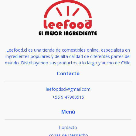
Leefood.cl es una tienda de comestibles online, especialista en
ingredientes populares y de alta calidad de diferentes partes del
mundo. Distribuyendo sus productos a lo largo y ancho de Chile.
Contacto
leefoodscl@gmail.com
+56 9 47960515
Menú
Contacto
Zonas de Despacho