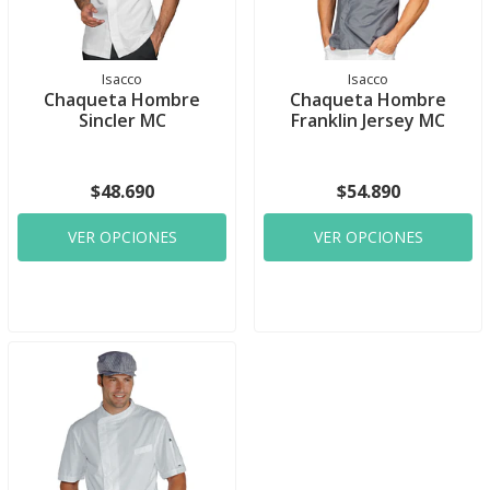
Isacco
Isacco
Chaqueta Hombre
Chaqueta Hombre
Sincler MC
Franklin Jersey MC
$48.690
$54.890
VER OPCIONES
VER OPCIONES