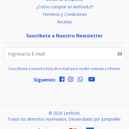
¿Cómo comprar en leefood.cl?
Términos y Condiciones
Recetas
Suscríbete a Nuestro Newsletter
Suscríbase a nuestra lista de e-mail para recibir noticias y ofertas.
Síguenos:
© 2026 Leefood.
Todos los derechos reservados.
Desarrollado por Jumpseller
.