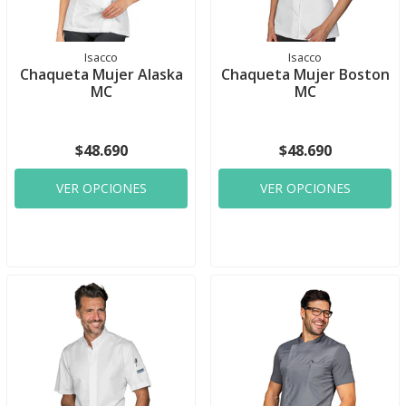
Isacco
Isacco
Chaqueta Mujer Alaska
Chaqueta Mujer Boston
MC
MC
$48.690
$48.690
VER OPCIONES
VER OPCIONES