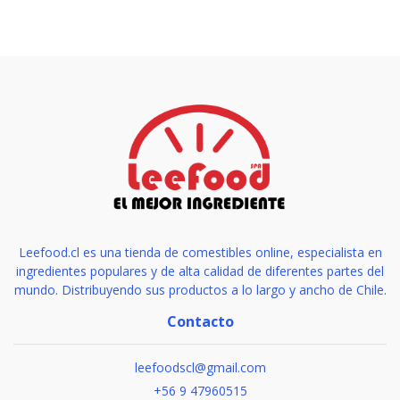
Leefood.cl es una tienda de comestibles online, especialista en
ingredientes populares y de alta calidad de diferentes partes del
mundo. Distribuyendo sus productos a lo largo y ancho de Chile.
Contacto
leefoodscl@gmail.com
+56 9 47960515