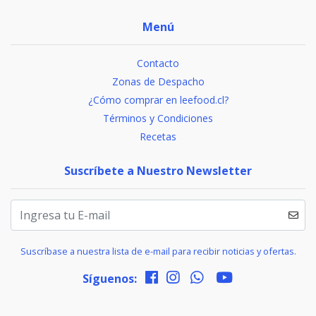
Menú
Contacto
Zonas de Despacho
¿Cómo comprar en leefood.cl?
Términos y Condiciones
Recetas
Suscríbete a Nuestro Newsletter
Suscríbase a nuestra lista de e-mail para recibir noticias y ofertas.
Síguenos: