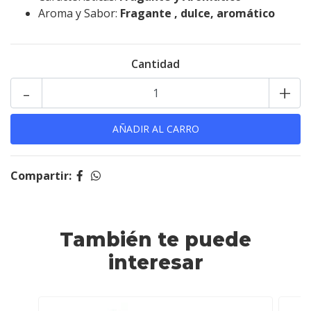
Aroma y Sabor:
Fragante
, dulce, aromático
Cantidad
-
+
Compartir:
También te puede
interesar