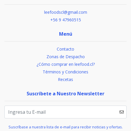
leefoodscl@gmail.com
+56 9 47960515
Menú
Contacto
Zonas de Despacho
¿Cómo comprar en leefood.cl?
Términos y Condiciones
Recetas
Suscríbete a Nuestro Newsletter
Suscríbase a nuestra lista de e-mail para recibir noticias y ofertas.