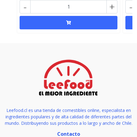
-
+
-
Leefood.cl es una tienda de comestibles online, especialista en
ingredientes populares y de alta calidad de diferentes partes del
mundo. Distribuyendo sus productos a lo largo y ancho de Chile.
Contacto