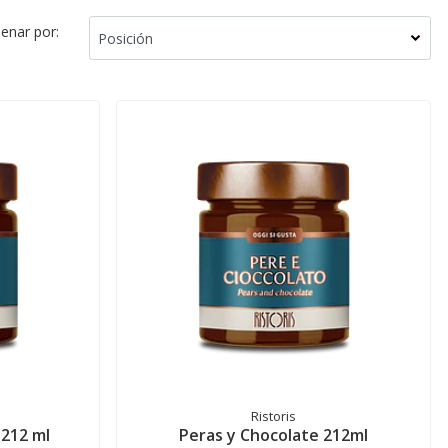
enar por:
Ristoris
212 ml
Peras y Chocolate 212ml