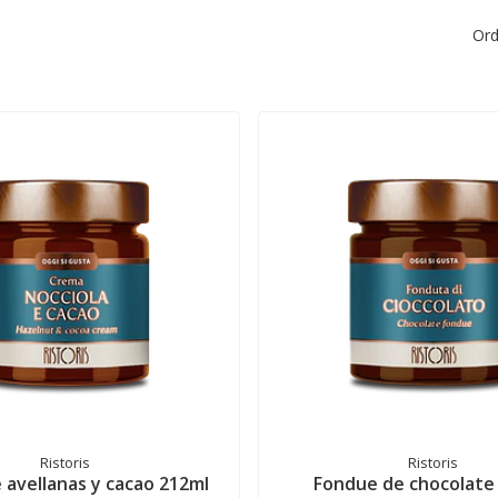
Ord
Ristoris
Ristoris
 avellanas y cacao 212ml
Fondue de chocolate 