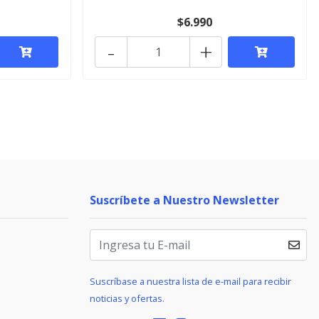
$6.990
-
+
Suscríbete a Nuestro Newsletter
Suscríbase a nuestra lista de e-mail para recibir
noticias y ofertas.