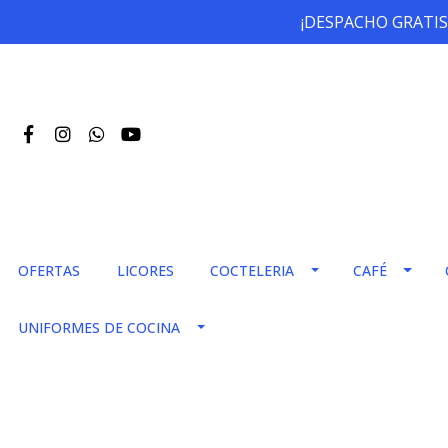
¡DESPACHO GRATIS
OFERTAS
LICORES
COCTELERIA
CAFÉ
UNIFORMES DE COCINA