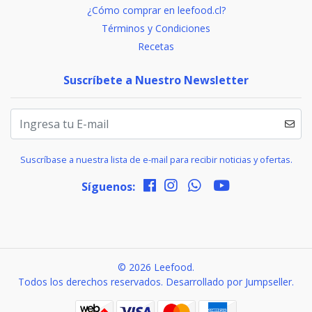
¿Cómo comprar en leefood.cl?
Términos y Condiciones
Recetas
Suscríbete a Nuestro Newsletter
Suscríbase a nuestra lista de e-mail para recibir noticias y ofertas.
Síguenos:
© 2026 Leefood.
Todos los derechos reservados.
Desarrollado por Jumpseller
.