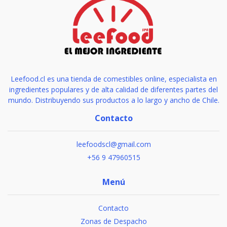
Leefood.cl es una tienda de comestibles online, especialista en
ingredientes populares y de alta calidad de diferentes partes del
mundo. Distribuyendo sus productos a lo largo y ancho de Chile.
Contacto
leefoodscl@gmail.com
+56 9 47960515
Menú
Contacto
Zonas de Despacho