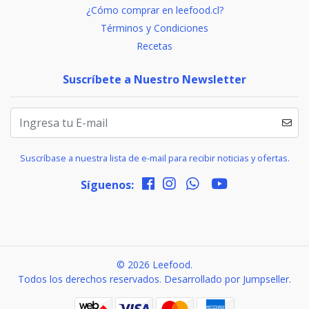
¿Cómo comprar en leefood.cl?
Términos y Condiciones
Recetas
Suscríbete a Nuestro Newsletter
Suscríbase a nuestra lista de e-mail para recibir noticias y ofertas.
Síguenos:
© 2026 Leefood.
Todos los derechos reservados.
Desarrollado por Jumpseller
.