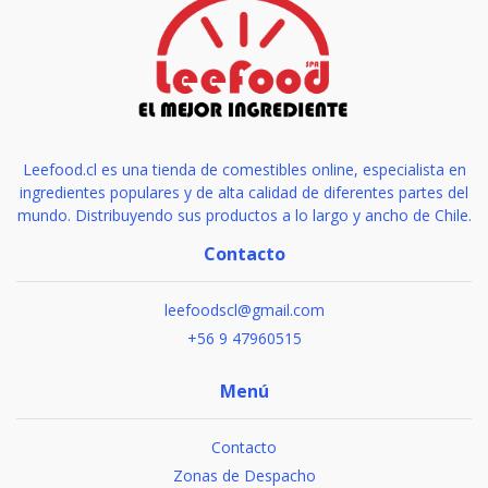
Leefood.cl es una tienda de comestibles online, especialista en
ingredientes populares y de alta calidad de diferentes partes del
mundo. Distribuyendo sus productos a lo largo y ancho de Chile.
Contacto
leefoodscl@gmail.com
+56 9 47960515
Menú
Contacto
Zonas de Despacho