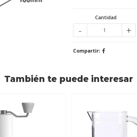
Cantidad
-
+
Compartir:
También te puede interesar