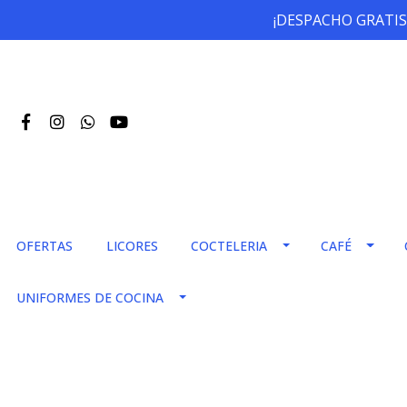
¡DESPACHO GRATIS
OFERTAS
LICORES
COCTELERIA
CAFÉ
UNIFORMES DE COCINA