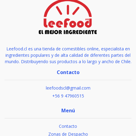
Leefood.cl es una tienda de comestibles online, especialista en
ingredientes populares y de alta calidad de diferentes partes del
mundo. Distribuyendo sus productos a lo largo y ancho de Chile.
Contacto
leefoodscl@gmail.com
+56 9 47960515
Menú
Contacto
Zonas de Despacho