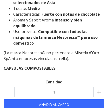
seleccionados de Asia
Tueste:
Medio
Características:
Fuerte con notas de chocolate
Aroma y Sabor: Aroma
intenso y bien
equilibrado
Uso previsto:
Compatible con todas las
máquinas de la marca Nespresso™ para uso
doméstico
(La marca Nespresso® no pertenece a Miscela d'Oro
SpA ni a empresas vinculadas a ella).
CAPSULAS COMPOSTABLES
Cantidad
-
+