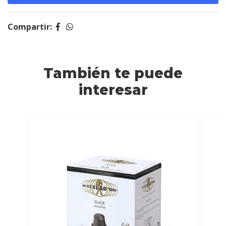
Compartir:
También te puede
interesar