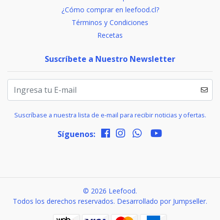
¿Cómo comprar en leefood.cl?
Términos y Condiciones
Recetas
Suscríbete a Nuestro Newsletter
Suscríbase a nuestra lista de e-mail para recibir noticias y ofertas.
Síguenos:
© 2026 Leefood.
Todos los derechos reservados.
Desarrollado por Jumpseller
.