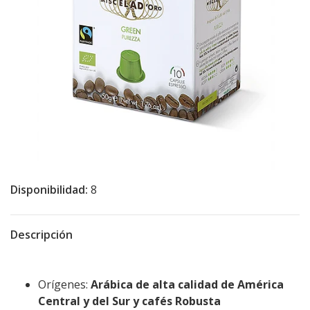
Disponibilidad:
8
Descripción
Orígenes:
Arábica de alta calidad de América
Central y del Sur y cafés Robusta