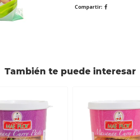
Compartir:
También te puede interesar