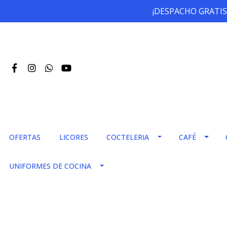
¡DESPACHO GRATIS
OFERTAS
LICORES
COCTELERIA
CAFÉ
UNIFORMES DE COCINA