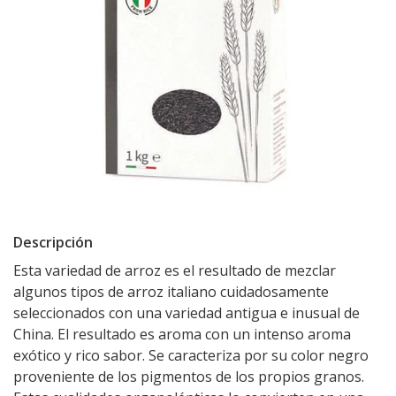
Descripción
Esta variedad de arroz es el resultado de mezclar
algunos tipos de arroz italiano cuidadosamente
seleccionados con una variedad antigua e inusual de
China. El resultado es aroma con un intenso aroma
exótico y rico sabor. Se caracteriza por su color negro
proveniente de los pigmentos de los propios granos.