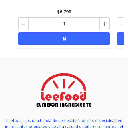
$6.790
-
+
-
Leefood.cl es una tienda de comestibles online, especialista en
ingredientes populares y de alta calidad de diferentes partes del