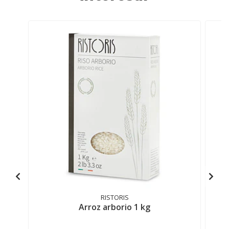
RISTORIS
Arroz arborio 1 kg