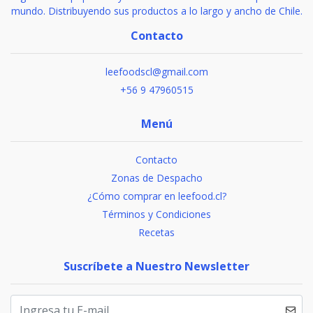
mundo. Distribuyendo sus productos a lo largo y ancho de Chile.
Contacto
leefoodscl@gmail.com
+56 9 47960515
Menú
Contacto
Zonas de Despacho
¿Cómo comprar en leefood.cl?
Términos y Condiciones
Recetas
Suscríbete a Nuestro Newsletter