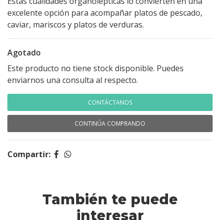
Estas cualidades organolépticas lo convierten en una
excelente opción para acompañar platos de pescado,
caviar, mariscos y platos de verduras.
Agotado
Este producto no tiene stock disponible. Puedes
enviarnos una consulta al respecto.
CONTÁCTANOS
CONTINÚA COMPRANDO
Compartir:
También te puede
interesar