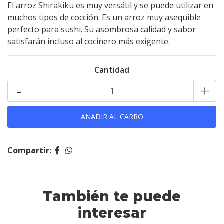
El arroz Shirakiku es muy versátil y se puede utilizar en
muchos tipos de cocción. Es un arroz muy asequible
perfecto para sushi. Su asombrosa calidad y sabor
satisfarán incluso al cocinero más exigente.
Cantidad
-
+
Compartir:
También te puede
interesar