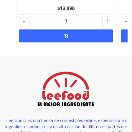
$13.990
-
+
-
Leefood.cl es una tienda de comestibles online, especialista en
ingredientes populares y de alta calidad de diferentes partes del