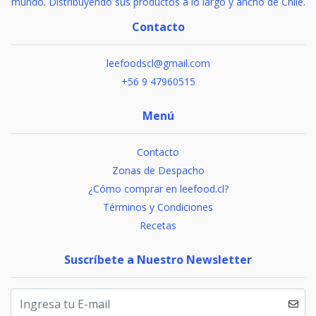
mundo. Distribuyendo sus productos a lo largo y ancho de Chile.
Contacto
leefoodscl@gmail.com
+56 9 47960515
Menú
Contacto
Zonas de Despacho
¿Cómo comprar en leefood.cl?
Términos y Condiciones
Recetas
Suscríbete a Nuestro Newsletter