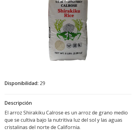
Disponibilidad:
29
Descripción
El arroz Shirakiku Calrose es un arroz de grano medio
que se cultiva bajo la nutritiva luz del sol y las aguas
cristalinas del norte de California.