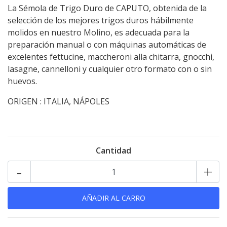
La Sémola de Trigo Duro de CAPUTO, obtenida de la
selección de los mejores trigos duros hábilmente
molidos en nuestro Molino, es adecuada para la
preparación manual o con máquinas automáticas de
excelentes fettucine, maccheroni alla chitarra, gnocchi,
lasagne, cannelloni y cualquier otro formato con o sin
huevos.
ORIGEN : ITALIA, NÁPOLES
Cantidad
-
+