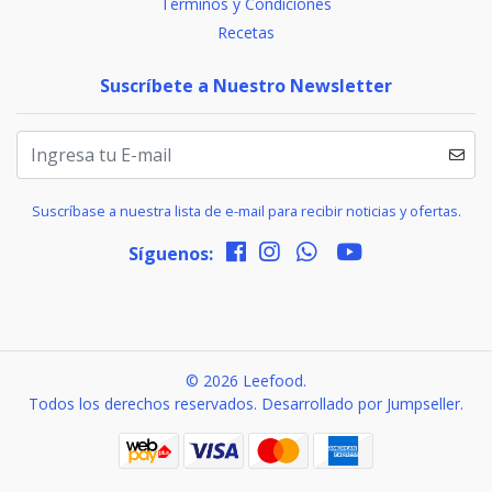
Términos y Condiciones
Recetas
Suscríbete a Nuestro Newsletter
Suscríbase a nuestra lista de e-mail para recibir noticias y ofertas.
Síguenos:
© 2026 Leefood.
Todos los derechos reservados.
Desarrollado por Jumpseller
.