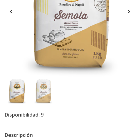
Disponibilidad:
9
Descripción