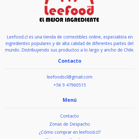
Leefood.cl es una tienda de comestibles online, especialista en
ingredientes populares y de alta calidad de diferentes partes del
mundo. Distribuyendo sus productos a lo largo y ancho de Chile.
Contacto
leefoodscl@gmail.com
+56 9 47960515
Menú
Contacto
Zonas de Despacho
¿Cómo comprar en leefood.cl?