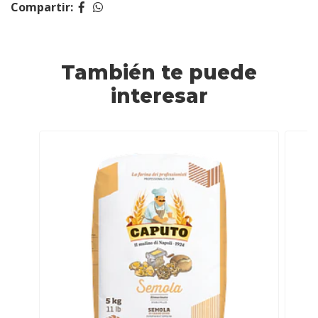
Compartir:
También te puede
interesar