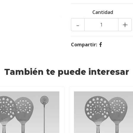
Cantidad
-
+
Compartir:
También te puede interesar