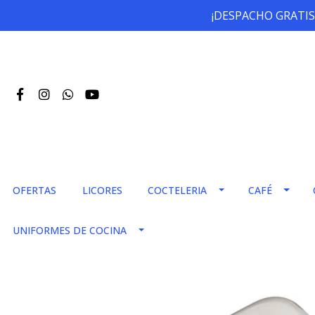
¡DESPACHO GRATIS
OFERTAS
LICORES
COCTELERIA
CAFÉ
UNIFORMES DE COCINA