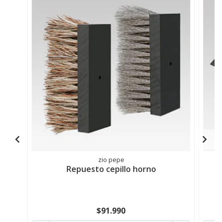
zio pepe
Repuesto cepillo horno
$91.990