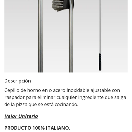
Descripción
Cepillo de horno en o acero inoxidable ajustable con
raspador para eliminar cualquier ingrediente que salga
de la pizza que se está cocinando.
Valor Unitario
PRODUCTO 100% ITALIANO.