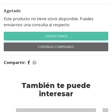
Agotado
Este producto no tiene stock disponible. Puedes
enviarnos una consulta al respecto.
CONTÁCTANOS
CONTINÚA COMPRANDO
Compartir:
También te puede
interesar