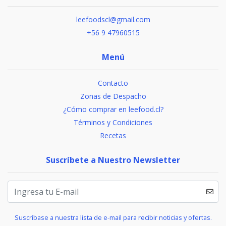
leefoodscl@gmail.com
+56 9 47960515
Menú
Contacto
Zonas de Despacho
¿Cómo comprar en leefood.cl?
Términos y Condiciones
Recetas
Suscríbete a Nuestro Newsletter
Suscríbase a nuestra lista de e-mail para recibir noticias y ofertas.