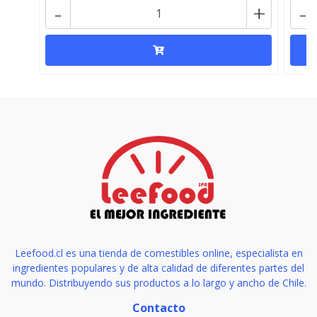
-
+
-
Leefood.cl es una tienda de comestibles online, especialista en
ingredientes populares y de alta calidad de diferentes partes del
mundo. Distribuyendo sus productos a lo largo y ancho de Chile.
Contacto