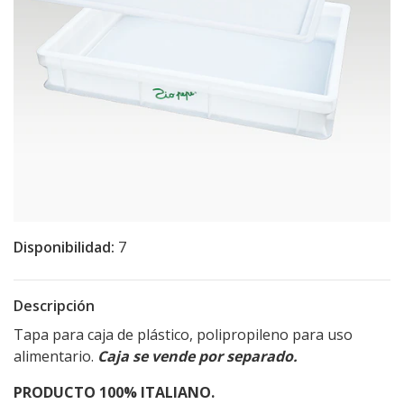
Disponibilidad:
7
Descripción
Tapa para caja de plástico, polipropileno para uso
alimentario.
Caja se vende por separado.
PRODUCTO 100% ITALIANO.