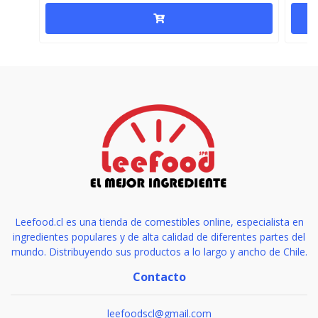
Leefood.cl es una tienda de comestibles online, especialista en
ingredientes populares y de alta calidad de diferentes partes del
mundo. Distribuyendo sus productos a lo largo y ancho de Chile.
Contacto
leefoodscl@gmail.com