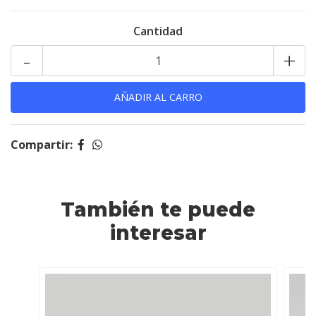
Cantidad
-
+
Compartir:
También te puede
interesar