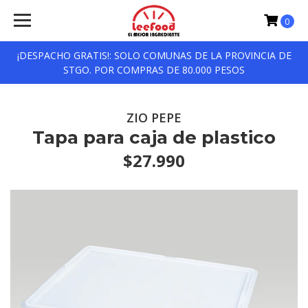
0
¡DESPACHO GRATIS!: SOLO COMUNAS DE LA PROVINCIA DE
STGO. POR COMPRAS DE 80.000 PESOS
ZIO PEPE
Tapa para caja de plastico
$27.990