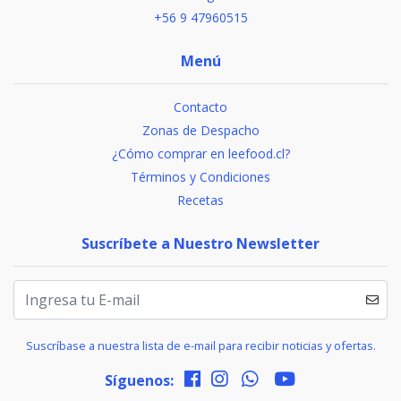
+56 9 47960515
Menú
Contacto
Zonas de Despacho
¿Cómo comprar en leefood.cl?
Términos y Condiciones
Recetas
Suscríbete a Nuestro Newsletter
Suscríbase a nuestra lista de e-mail para recibir noticias y ofertas.
Síguenos: