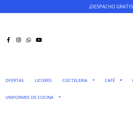
¡DESPACHO GRATIS
OFERTAS
LICORES
COCTELERIA
CAFÉ
UNIFORMES DE COCINA