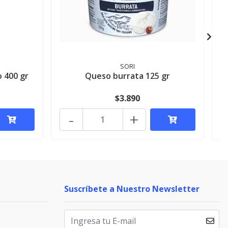
SORI
 400 gr
Queso burrata 125 gr
$3.890
-
+
Suscríbete a Nuestro Newsletter