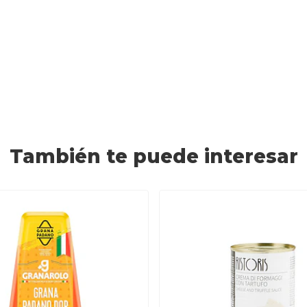
También te puede interesar