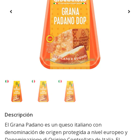
Descripción
El Grana Padano es un queso italiano con
denominación de origen protegida a nivel europeo y
Denominazione di Origine Controllata de Italia. El