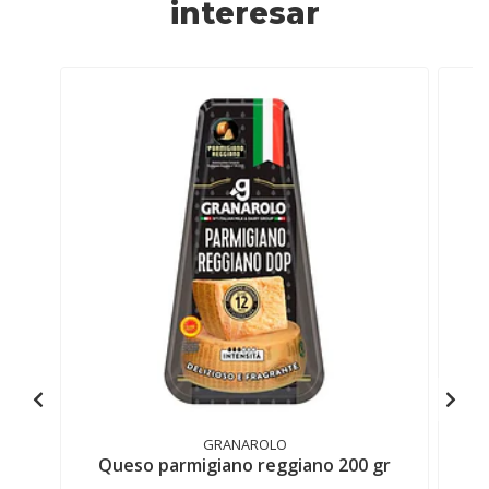
interesar
GRANAROLO
Queso parmigiano reggiano 200 gr