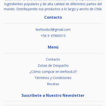
ingredientes populares y de alta calidad de diferentes partes del
mundo. Distribuyendo sus productos a lo largo y ancho de Chile.
Contacto
leefoodscl@gmail.com
+56 9 47960515
Menú
Contacto
Zonas de Despacho
¿Cómo comprar en leefood.cl?
Términos y Condiciones
Recetas
Suscríbete a Nuestro Newsletter