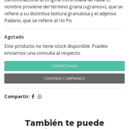
nombre proviene del término grana («granos»), que se
refiere a su distintiva textura granulosa y el adjetivo
Padano, que se refiere al río Po.
Agotado
Este producto no tiene stock disponible. Puedes
enviarnos una consulta al respecto.
CONTÁCTANOS
CONTINÚA COMPRANDO
Compartir:
También te puede