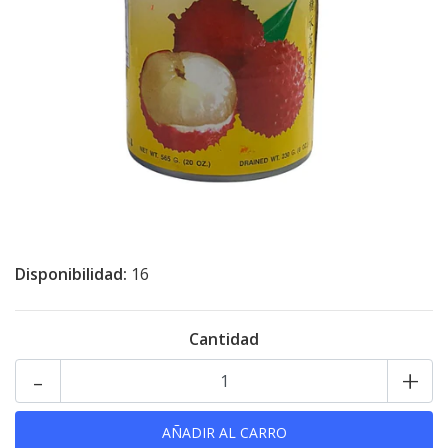
Disponibilidad:
16
Cantidad
-
+