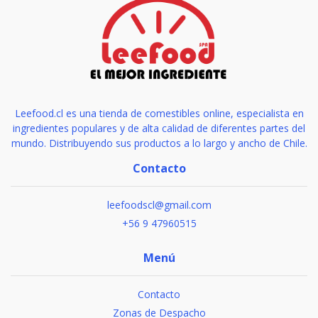
Leefood.cl es una tienda de comestibles online, especialista en
ingredientes populares y de alta calidad de diferentes partes del
mundo. Distribuyendo sus productos a lo largo y ancho de Chile.
Contacto
leefoodscl@gmail.com
+56 9 47960515
Menú
Contacto
Zonas de Despacho