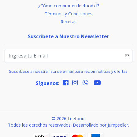
¿Cómo comprar en leefood.cl?
Términos y Condiciones
Recetas
Suscríbete a Nuestro Newsletter
Suscríbase a nuestra lista de e-mail para recibir noticias y ofertas.
Síguenos:
© 2026 Leefood.
Todos los derechos reservados.
Desarrollado por Jumpseller
.