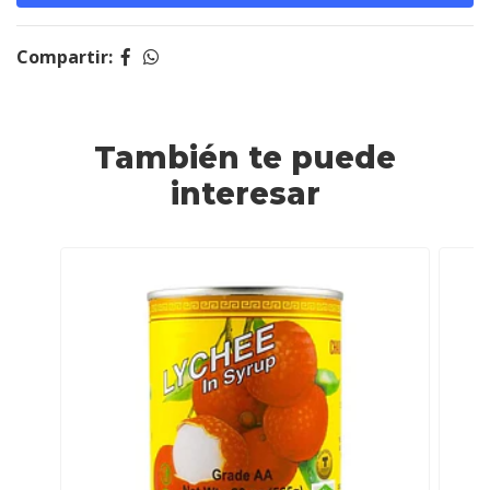
Compartir:
También te puede
interesar