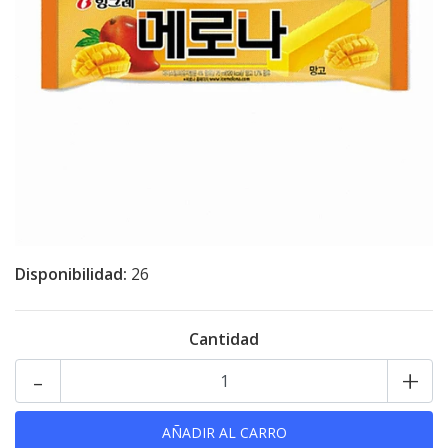
Disponibilidad:
26
Cantidad
-
+