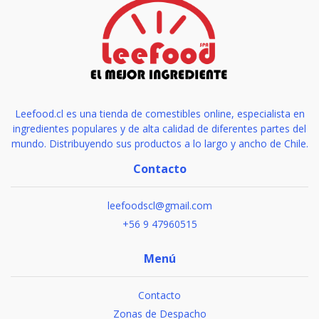
Leefood.cl es una tienda de comestibles online, especialista en
ingredientes populares y de alta calidad de diferentes partes del
mundo. Distribuyendo sus productos a lo largo y ancho de Chile.
Contacto
leefoodscl@gmail.com
+56 9 47960515
Menú
Contacto
Zonas de Despacho