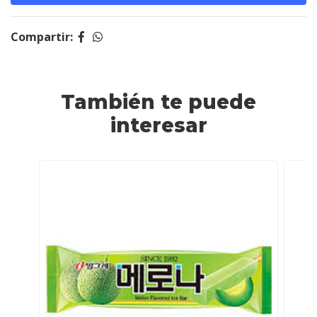
Compartir:
También te puede
interesar