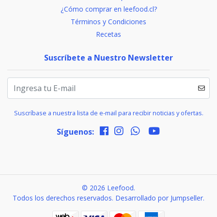
¿Cómo comprar en leefood.cl?
Términos y Condiciones
Recetas
Suscríbete a Nuestro Newsletter
Suscríbase a nuestra lista de e-mail para recibir noticias y ofertas.
Síguenos:
© 2026 Leefood.
Todos los derechos reservados.
Desarrollado por Jumpseller
.