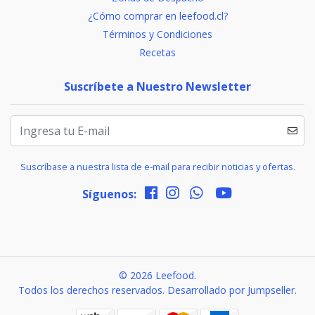
¿Cómo comprar en leefood.cl?
Términos y Condiciones
Recetas
Suscríbete a Nuestro Newsletter
Suscríbase a nuestra lista de e-mail para recibir noticias y ofertas.
Síguenos:
© 2026 Leefood.
Todos los derechos reservados.
Desarrollado por Jumpseller
.