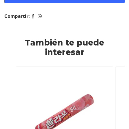
Compartir:
También te puede
interesar