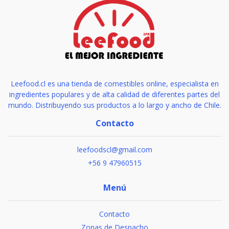
Leefood.cl es una tienda de comestibles online, especialista en
ingredientes populares y de alta calidad de diferentes partes del
mundo. Distribuyendo sus productos a lo largo y ancho de Chile.
Contacto
leefoodscl@gmail.com
+56 9 47960515
Menú
Contacto
Zonas de Despacho