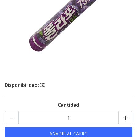
Disponibilidad:
30
Cantidad
-
+