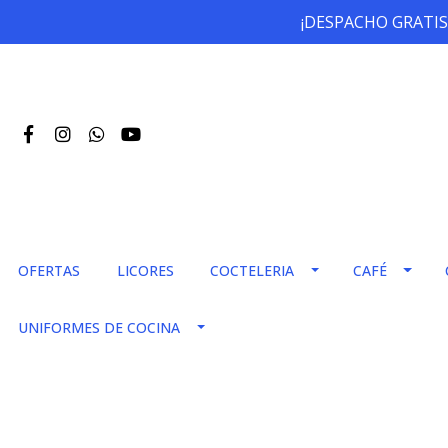
¡DESPACHO GRATIS
OFERTAS
LICORES
COCTELERIA
CAFÉ
UNIFORMES DE COCINA