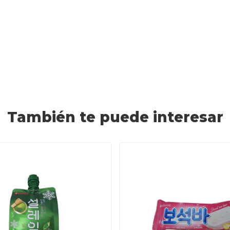
También te puede interesar