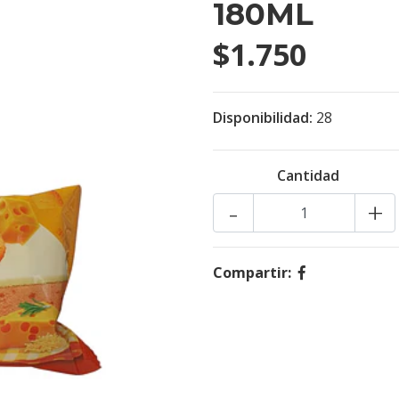
180ML
$1.750
Disponibilidad:
28
Cantidad
-
+
Compartir: