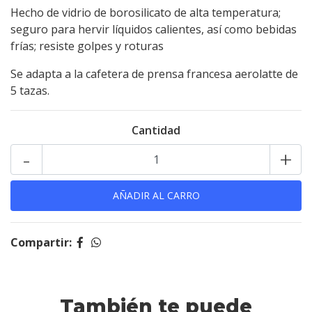
Hecho de vidrio de borosilicato de alta temperatura;
seguro para hervir líquidos calientes, así como bebidas
frías; resiste golpes y roturas
Se adapta a la cafetera de prensa francesa aerolatte de
5 tazas.
Cantidad
-
+
Compartir:
También te puede