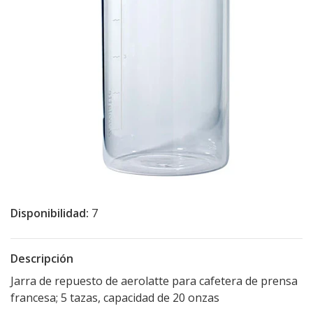
Disponibilidad:
7
Descripción
Jarra de repuesto de aerolatte para cafetera de prensa
francesa; 5 tazas, capacidad de 20 onzas