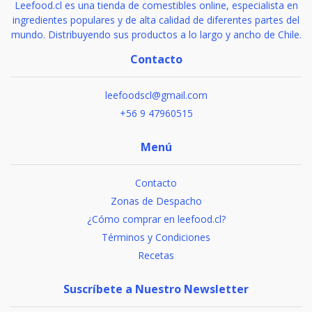
Leefood.cl es una tienda de comestibles online, especialista en
ingredientes populares y de alta calidad de diferentes partes del
mundo. Distribuyendo sus productos a lo largo y ancho de Chile.
Contacto
leefoodscl@gmail.com
+56 9 47960515
Menú
Contacto
Zonas de Despacho
¿Cómo comprar en leefood.cl?
Términos y Condiciones
Recetas
Suscríbete a Nuestro Newsletter