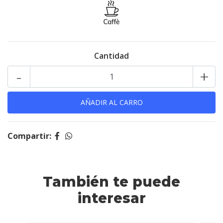
Cantidad
-
+
Compartir:
También te puede
interesar