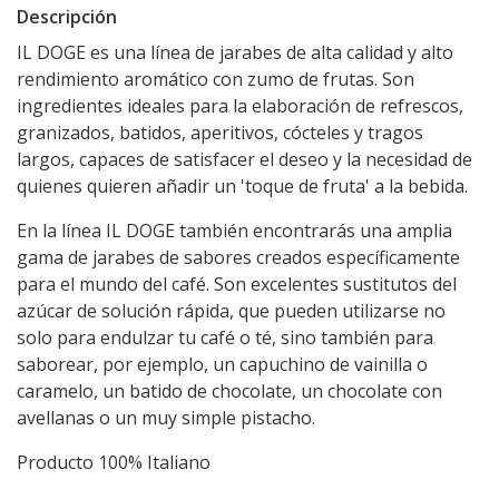
Descripción
IL DOGE es una línea de jarabes de alta calidad y alto
rendimiento aromático con zumo de frutas. Son
ingredientes ideales para la elaboración de refrescos,
granizados, batidos, aperitivos, cócteles y tragos
largos, capaces de satisfacer el deseo y la necesidad de
quienes quieren añadir un 'toque de fruta' a la bebida.
En la línea IL DOGE también encontrarás una amplia
gama de jarabes de sabores creados específicamente
para el mundo del café. Son excelentes sustitutos del
azúcar de solución rápida, que pueden utilizarse no
solo para endulzar tu café o té, sino también para
saborear, por ejemplo, un capuchino de vainilla o
caramelo, un batido de chocolate, un chocolate con
avellanas o un muy simple pistacho.
Producto 100% Italiano