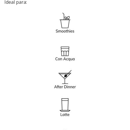
Ideal para: