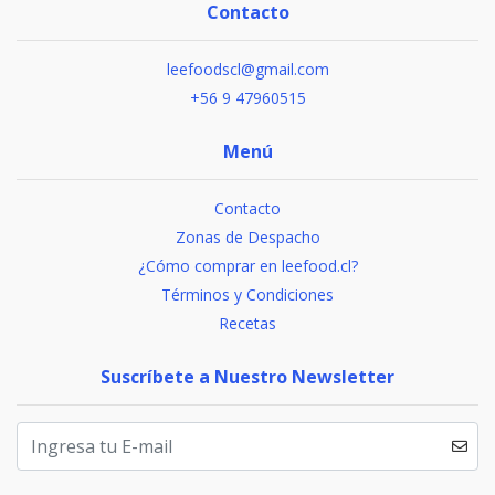
Contacto
leefoodscl@gmail.com
+56 9 47960515
Menú
Contacto
Zonas de Despacho
¿Cómo comprar en leefood.cl?
Términos y Condiciones
Recetas
Suscríbete a Nuestro Newsletter