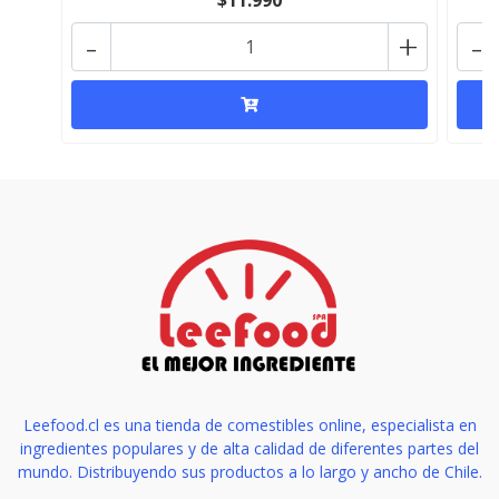
$11.990
-
+
-
Leefood.cl es una tienda de comestibles online, especialista en
ingredientes populares y de alta calidad de diferentes partes del
mundo. Distribuyendo sus productos a lo largo y ancho de Chile.