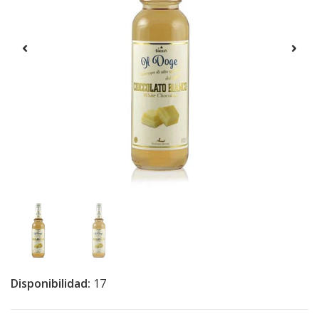
Disponibilidad:
17