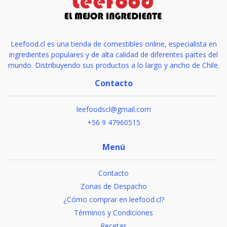
Leefood.cl es una tienda de comestibles online, especialista en
ingredientes populares y de alta calidad de diferentes partes del
mundo. Distribuyendo sus productos a lo largo y ancho de Chile.
Contacto
leefoodscl@gmail.com
+56 9 47960515
Menú
Contacto
Zonas de Despacho
¿Cómo comprar en leefood.cl?
Términos y Condiciones
Recetas