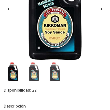
Disponibilidad:
22
Descripción