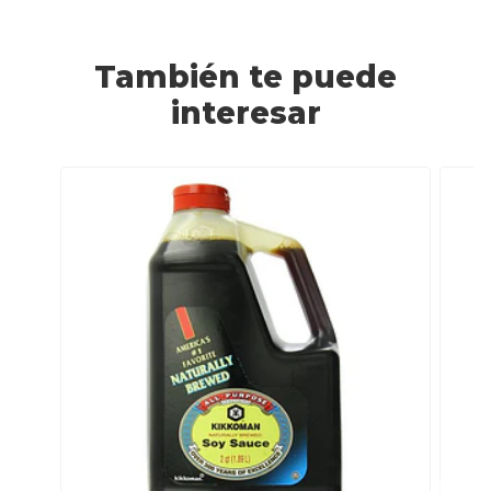
También te puede
interesar