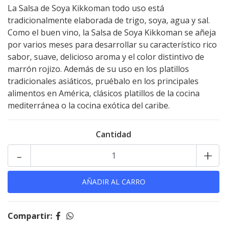
La Salsa de Soya Kikkoman todo uso está
tradicionalmente elaborada de trigo, soya, agua y sal.
Como el buen vino, la Salsa de Soya Kikkoman se añeja
por varios meses para desarrollar su característico rico
sabor, suave, delicioso aroma y el color distintivo de
marrón rojizo. Además de su uso en los platillos
tradicionales asiáticos, pruébalo en los principales
alimentos en América, clásicos platillos de la cocina
mediterránea o la cocina exótica del caribe.
Cantidad
-
+
Compartir: