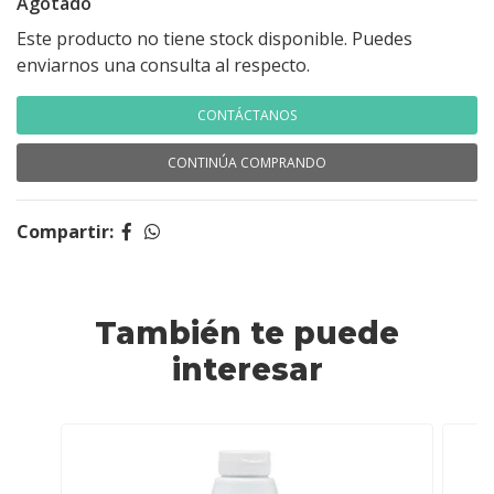
Agotado
Este producto no tiene stock disponible. Puedes
enviarnos una consulta al respecto.
CONTÁCTANOS
CONTINÚA COMPRANDO
Compartir:
También te puede
interesar