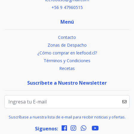
+56 9 47960515
Menú
Contacto
Zonas de Despacho
¿Cómo comprar en leefood.cl?
Términos y Condiciones
Recetas
Suscríbete a Nuestro Newsletter
Suscríbase a nuestra lista de e-mail para recibir noticias y ofertas.
Síguenos: