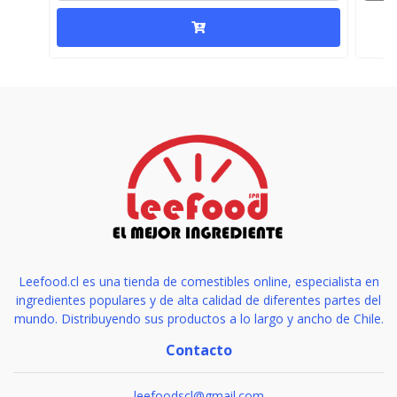
Leefood.cl es una tienda de comestibles online, especialista en
ingredientes populares y de alta calidad de diferentes partes del
mundo. Distribuyendo sus productos a lo largo y ancho de Chile.
Contacto
leefoodscl@gmail.com