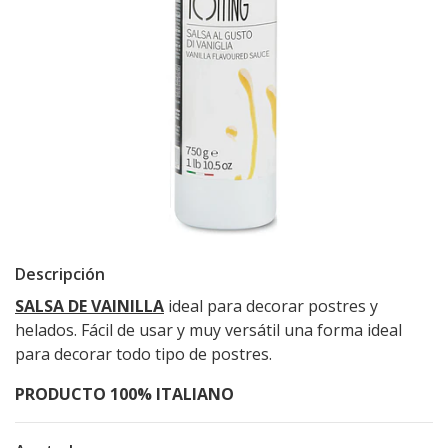
Descripción
SALSA DE VAINILLA
ideal para decorar postres y
helados. Fácil de usar y muy versátil una forma ideal
para decorar todo tipo de postres.
PRODUCTO 100% ITALIANO