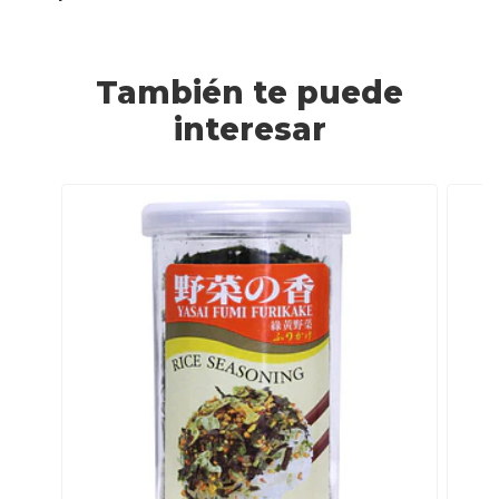
También te puede
interesar