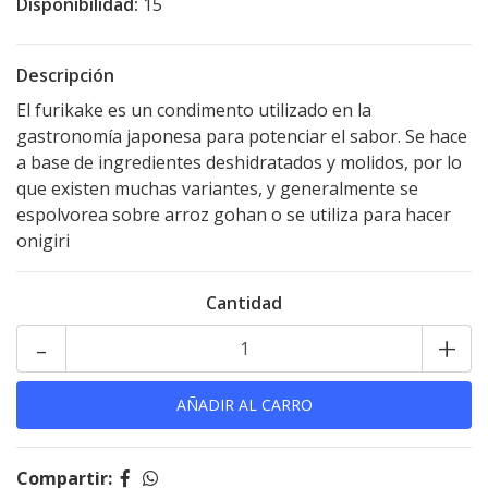
Disponibilidad:
15
Descripción
El furikake es un condimento utilizado en la
gastronomía japonesa para potenciar el sabor. Se hace
a base de ingredientes deshidratados y molidos, por lo
que existen muchas variantes, y generalmente se
espolvorea sobre arroz gohan o se utiliza para hacer
onigiri
Cantidad
-
+
Compartir: