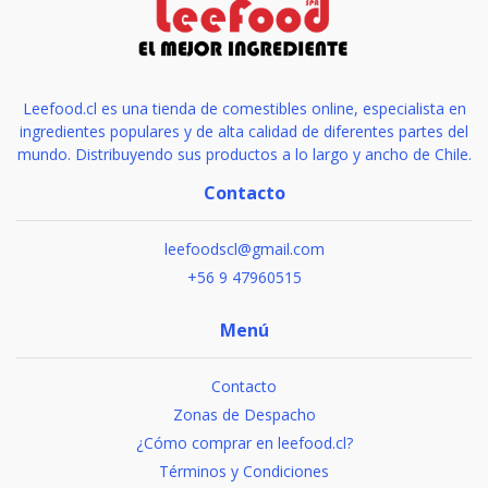
Leefood.cl es una tienda de comestibles online, especialista en
ingredientes populares y de alta calidad de diferentes partes del
mundo. Distribuyendo sus productos a lo largo y ancho de Chile.
Contacto
leefoodscl@gmail.com
+56 9 47960515
Menú
Contacto
Zonas de Despacho
¿Cómo comprar en leefood.cl?
Términos y Condiciones