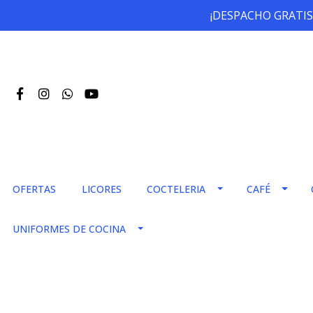
¡DESPACHO GRATIS
OFERTAS
LICORES
COCTELERIA
CAFÉ
UNIFORMES DE COCINA