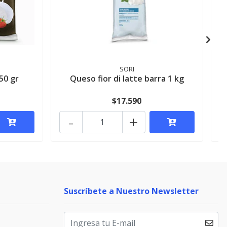
SORI
50 gr
Queso fior di latte barra 1 kg
$17.590
-
+
Suscríbete a Nuestro Newsletter