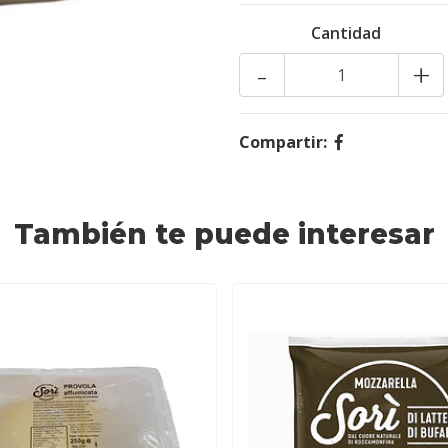
Cantidad
-
+
Compartir:
También te puede interesar