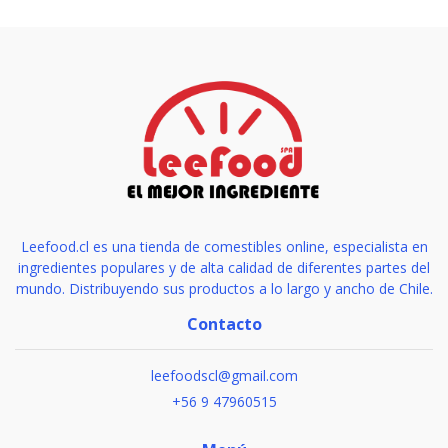
Leefood.cl es una tienda de comestibles online, especialista en
ingredientes populares y de alta calidad de diferentes partes del
mundo. Distribuyendo sus productos a lo largo y ancho de Chile.
Contacto
leefoodscl@gmail.com
+56 9 47960515