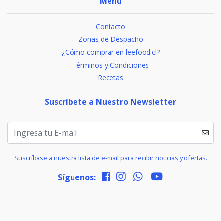
Menú
Contacto
Zonas de Despacho
¿Cómo comprar en leefood.cl?
Términos y Condiciones
Recetas
Suscríbete a Nuestro Newsletter
Suscríbase a nuestra lista de e-mail para recibir noticias y ofertas.
Síguenos: