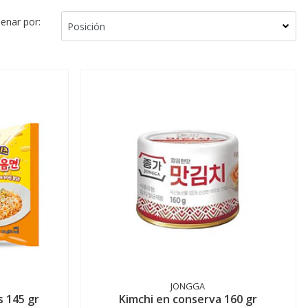
enar por:
JONGGA
 145 gr
Kimchi en conserva 160 gr