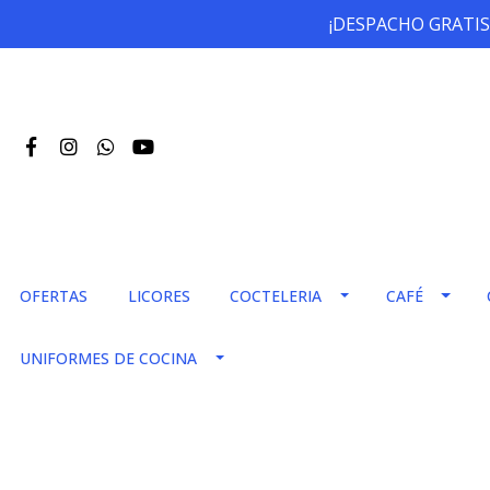
¡DESPACHO GRATIS
OFERTAS
LICORES
COCTELERIA
CAFÉ
UNIFORMES DE COCINA