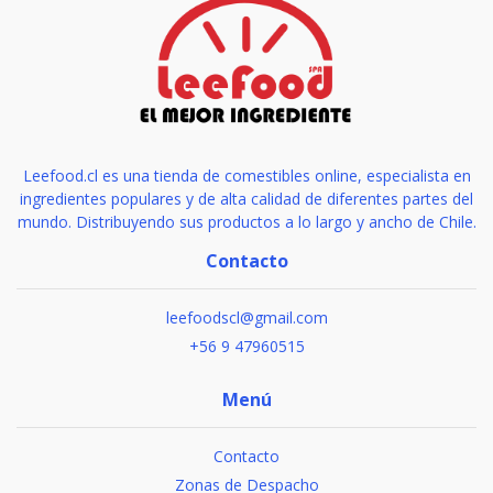
Leefood.cl es una tienda de comestibles online, especialista en
ingredientes populares y de alta calidad de diferentes partes del
mundo. Distribuyendo sus productos a lo largo y ancho de Chile.
Contacto
leefoodscl@gmail.com
+56 9 47960515
Menú
Contacto
Zonas de Despacho