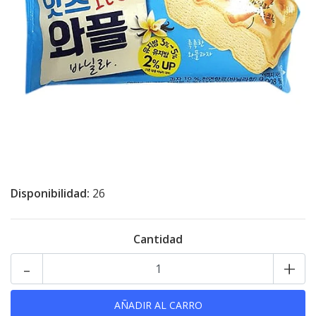
Disponibilidad:
26
Cantidad
-
+