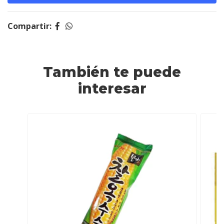
Compartir:
También te puede
interesar