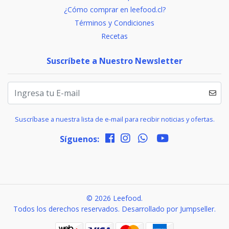
¿Cómo comprar en leefood.cl?
Términos y Condiciones
Recetas
Suscríbete a Nuestro Newsletter
Suscríbase a nuestra lista de e-mail para recibir noticias y ofertas.
Síguenos:
© 2026 Leefood.
Todos los derechos reservados.
Desarrollado por Jumpseller
.