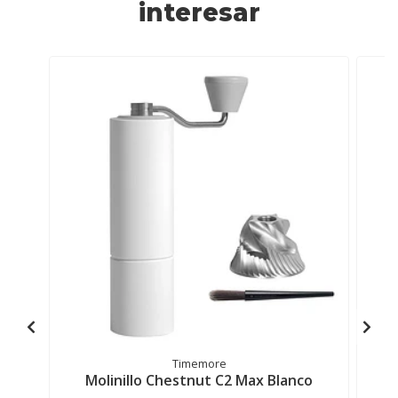
interesar
Timemore
Molinillo Chestnut C2 Max Blanco