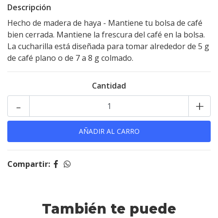
Descripción
Hecho de madera de haya - Mantiene tu bolsa de café
bien cerrada. Mantiene la frescura del café en la bolsa.
La cucharilla está diseñada para tomar alrededor de 5 g
de café plano o de 7 a 8 g colmado.
Cantidad
-
+
Compartir:
También te puede