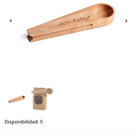
Disponibilidad:
8