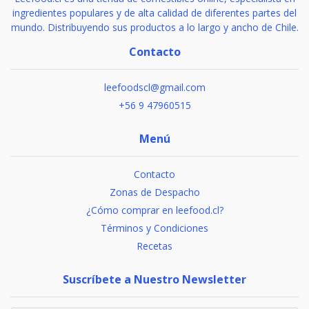
ingredientes populares y de alta calidad de diferentes partes del
mundo. Distribuyendo sus productos a lo largo y ancho de Chile.
Contacto
leefoodscl@gmail.com
+56 9 47960515
Menú
Contacto
Zonas de Despacho
¿Cómo comprar en leefood.cl?
Términos y Condiciones
Recetas
Suscríbete a Nuestro Newsletter