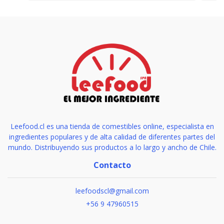
Leefood.cl es una tienda de comestibles online, especialista en
ingredientes populares y de alta calidad de diferentes partes del
mundo. Distribuyendo sus productos a lo largo y ancho de Chile.
Contacto
leefoodscl@gmail.com
+56 9 47960515