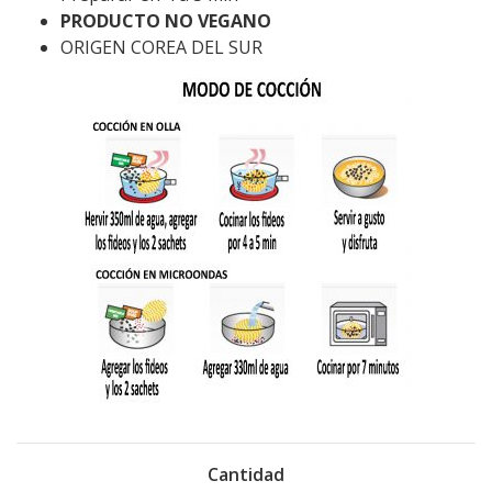
PRODUCTO NO VEGANO
ORIGEN COREA DEL SUR
Cantidad