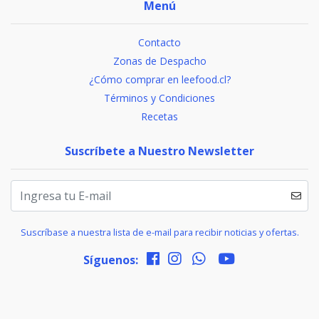
Menú
Contacto
Zonas de Despacho
¿Cómo comprar en leefood.cl?
Términos y Condiciones
Recetas
Suscríbete a Nuestro Newsletter
Suscríbase a nuestra lista de e-mail para recibir noticias y ofertas.
Síguenos: