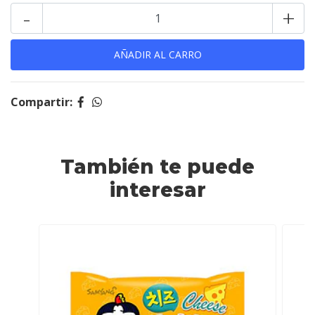
-
+
Compartir:
También te puede
interesar